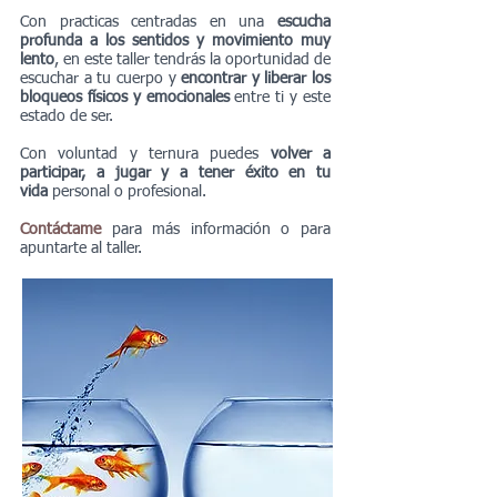
Con practicas centradas en una
escucha
profunda a los sentidos y movimiento muy
lento
, en este taller tendrás la oportunidad de
escuchar a tu cuerpo y
encontrar y liberar los
bloqueos físicos y emocionales
entre ti y este
estado de ser.
Con voluntad y ternura puedes
volver a
participar, a jugar y a tener éxito en tu
vida
personal o profesional.
Contáctame
para más información o para
apuntarte al taller.