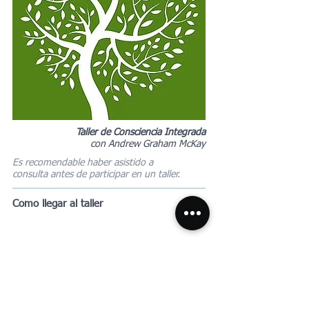
Taller de Consciencia Integrada
con Andrew Graham McKay
Es recomendable haber asistido a
consulta antes de participar en un taller.
Como llegar al taller